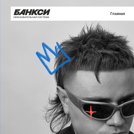
Главная
Курсы