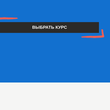
ВЫБРАТЬ КУРС